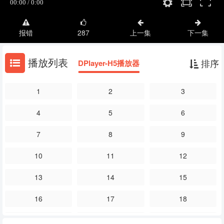
报错
287
上一集
下一集
播放列表
排序
DPlayer-H5播放器
1
2
3
4
5
6
7
8
9
10
11
12
13
14
15
16
17
18
19
20
21