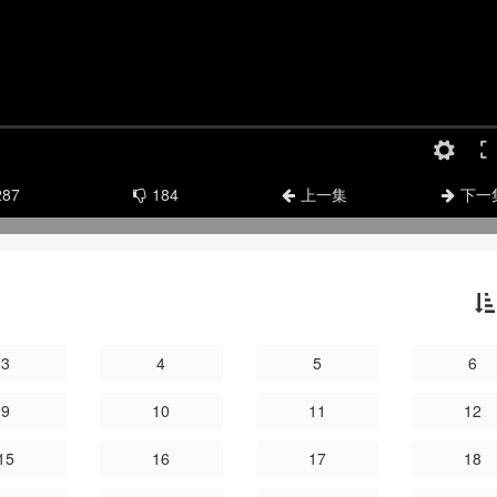
287
184
上一集
下一
3
4
5
6
9
10
11
12
15
16
17
18