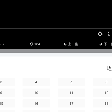
287
184
上一集
下一
3
4
5
6
9
10
11
12
15
16
17
18