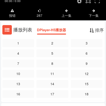
报错
287
上一集
下一集
播放列表
排序
DPlayer-H5播放器
1
2
3
4
5
6
7
8
9
10
11
12
13
14
15
16
17
18
19
20
21