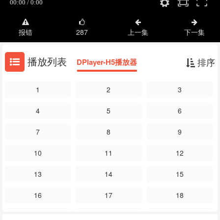
报错
287
上一集
下一集
播放列表
排序
DPlayer-H5播放器
1
2
3
4
5
6
7
8
9
10
11
12
13
14
15
16
17
18
19
20
21