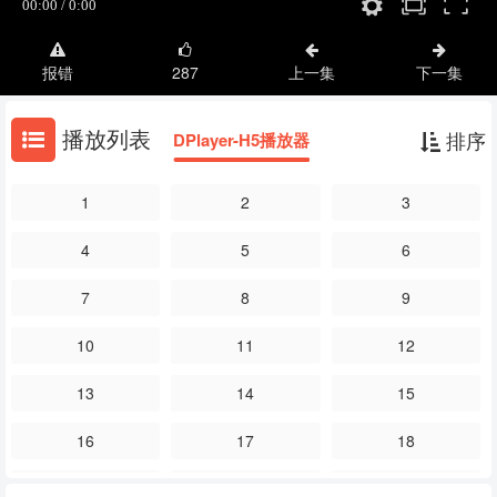
报错
287
上一集
下一集
播放列表
排序
DPlayer-H5播放器
1
2
3
4
5
6
7
8
9
10
11
12
13
14
15
16
17
18
19
20
21