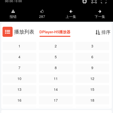
报错
287
上一集
下一集
播放列表
排序
DPlayer-H5播放器
1
2
3
4
5
6
7
8
9
10
11
12
13
14
15
16
17
18
19
20
21