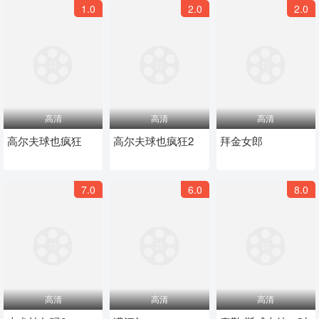
1.0
2.0
2.0
高清
高清
高清
高尔夫球也疯狂
高尔夫球也疯狂2
拜金女郎
7.0
6.0
8.0
高清
高清
高清