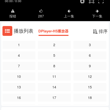
报错
287
上一集
下一集
播放列表
排序
DPlayer-H5播放器
1
2
3
4
5
6
7
8
9
10
11
12
13
14
15
16
17
18
19
20
21