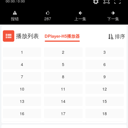
报错
287
上一集
下一集
播放列表
排序
DPlayer-H5播放器
1
2
3
4
5
6
7
8
9
10
11
12
13
14
15
16
17
18
19
20
21