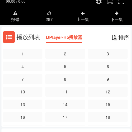
报错
287
上一集
下一集
播放列表
排序
DPlayer-H5播放器
1
2
3
4
5
6
7
8
9
10
11
12
13
14
15
16
17
18
19
20
21