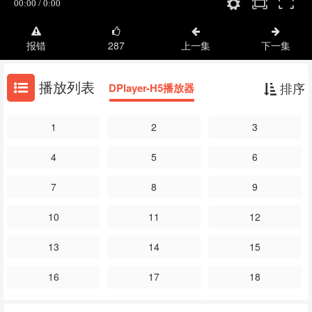
报错
287
上一集
下一集
播放列表
排序
DPlayer-H5播放器
1
2
3
4
5
6
7
8
9
10
11
12
13
14
15
16
17
18
19
20
21