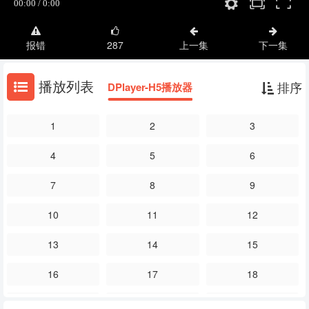
报错
287
上一集
下一集
播放列表
排序
DPlayer-H5播放器
1
2
3
4
5
6
7
8
9
10
11
12
13
14
15
16
17
18
19
20
21