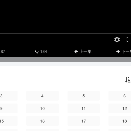
287
184
上一集
下一
3
4
5
6
9
10
11
12
15
16
17
18