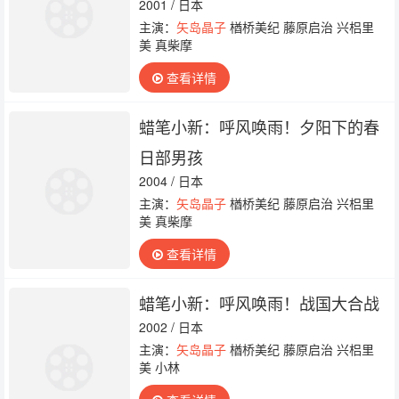
2001 / 日本
主演：
矢岛晶子
楢桥美纪 藤原启治 兴梠里
美 真柴摩
查看详情
蜡笔小新：呼风唤雨！夕阳下的春
日部男孩
2004 / 日本
主演：
矢岛晶子
楢桥美纪 藤原启治 兴梠里
美 真柴摩
查看详情
蜡笔小新：呼风唤雨！战国大合战
2002 / 日本
主演：
矢岛晶子
楢桥美纪 藤原启治 兴梠里
美 小林