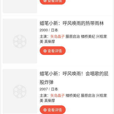
查看详情
蜡笔小新：呼风唤雨的热带雨林
2000 / 日本
主演：
矢岛晶子
藤原启治 楢桥美纪 兴梠里
美 真柴摩
查看详情
蜡笔小新：呼风唤雨！会唱歌的屁
股炸弹
2007 / 日本
主演：
矢岛晶子
楢桥美纪 藤原启治 兴梠里
美 真柴摩
查看详情