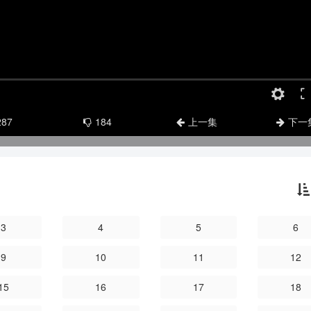
287
184
上一集
下一
3
4
5
6
9
10
11
12
15
16
17
18