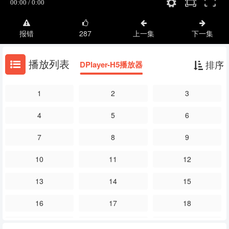
报错
287
上一集
下一集
播放列表
排序
DPlayer-H5播放器
1
2
3
4
5
6
7
8
9
10
11
12
13
14
15
16
17
18
19
20
21