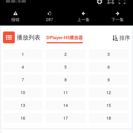
报错
287
上一集
下一集
播放列表
排序
DPlayer-H5播放器
1
2
3
4
5
6
7
8
9
10
11
12
13
14
15
16
17
18
19
20
21