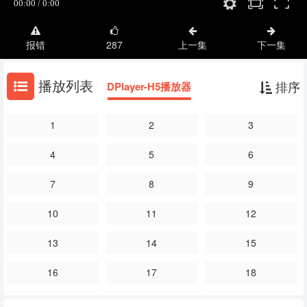
报错
287
上一集
下一集
播放列表
排序
DPlayer-H5播放器
1
2
3
4
5
6
7
8
9
10
11
12
13
14
15
16
17
18
19
20
21