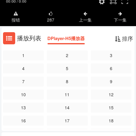
报错
287
上一集
下一集
播放列表
排序
DPlayer-H5播放器
1
2
3
4
5
6
7
8
9
10
11
12
13
14
15
16
17
18
19
20
21