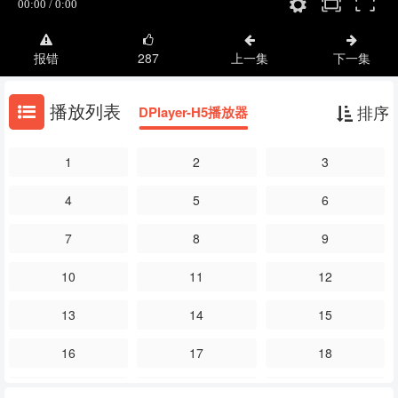
报错
287
上一集
下一集
播放列表
排序
DPlayer-H5播放器
1
2
3
4
5
6
7
8
9
10
11
12
13
14
15
16
17
18
19
20
21