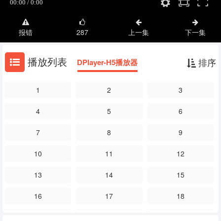
报错
287
上一集
下一集
播放列表
排序
DPlayer-H5播放器
1
2
3
4
5
6
7
8
9
10
11
12
13
14
15
16
17
18
19
20
21