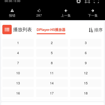
报错
287
上一集
下一集
播放列表
排序
DPlayer-H5播放器
1
2
3
4
5
6
7
8
9
10
11
12
13
14
15
16
17
18
19
20
21