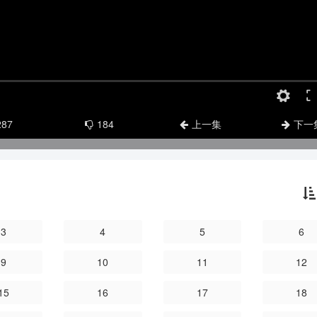
287
184
上一集
下一
3
4
5
6
9
10
11
12
15
16
17
18