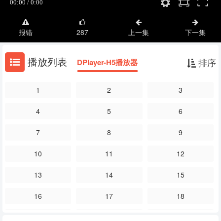
报错
287
上一集
下一集
播放列表
排序
DPlayer-H5播放器
1
2
3
4
5
6
7
8
9
10
11
12
13
14
15
16
17
18
19
20
21