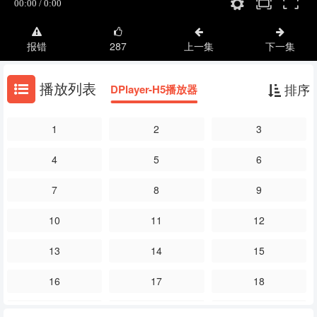
报错
287
上一集
下一集
播放列表
排序
DPlayer-H5播放器
1
2
3
4
5
6
7
8
9
10
11
12
13
14
15
16
17
18
19
20
21