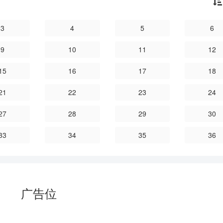
3
4
5
6
9
10
11
12
15
16
17
18
21
22
23
24
27
28
29
30
33
34
35
36
广告位