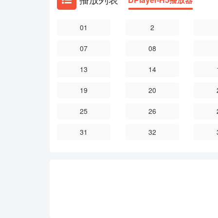
01
2
07
08
13
14
19
20
25
26
31
32