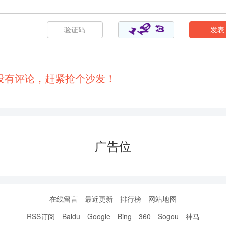
没有评论，赶紧抢个沙发！
广告位
在线留言
最近更新
排行榜
网站地图
RSS订阅
Baidu
Google
Bing
360
Sogou
神马