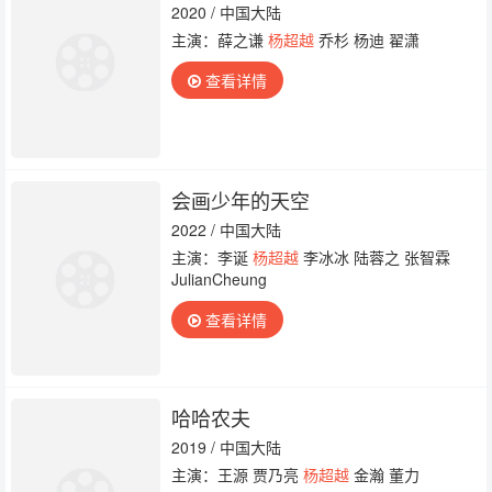
2020 / 中国大陆
主演：薛之谦
杨超越
乔杉 杨迪 翟潇
查看详情
会画少年的天空
2022 / 中国大陆
主演：李诞
杨超越
李冰冰 陆蓉之 张智霖
JulianCheung
查看详情
哈哈农夫
2019 / 中国大陆
主演：王源 贾乃亮
杨超越
金瀚 董力