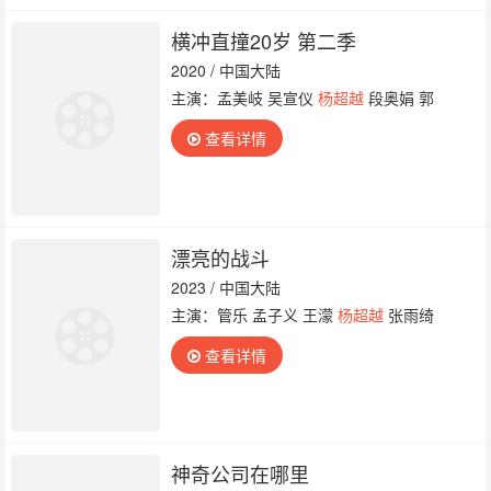
横冲直撞20岁 第二季
2020 / 中国大陆
主演：孟美岐 吴宣仪
杨超越
段奥娟 郭
查看详情
漂亮的战斗
2023 / 中国大陆
主演：管乐 孟子义 王濛
杨超越
张雨绮
查看详情
神奇公司在哪里