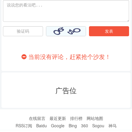
当前没有评论，赶紧抢个沙发！
广告位
在线留言
最近更新
排行榜
网站地图
RSS订阅
Baidu
Google
Bing
360
Sogou
神马