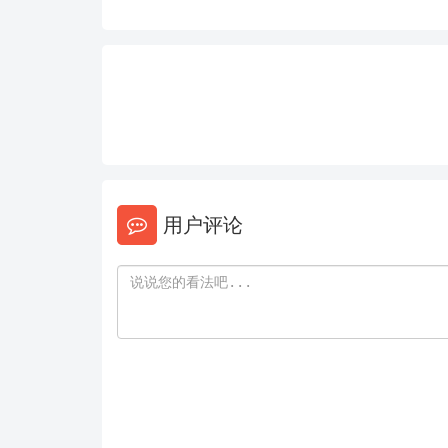
兽战线巴比伦尼亚
用户评论