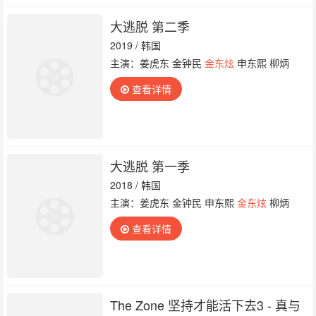
大逃脱 第二季
2019 / 韩国
主演：姜虎东 金钟民
金东炫
申东熙 柳炳
查看详情
大逃脱 第一季
2018 / 韩国
主演：姜虎东 金钟民 申东熙
金东炫
柳炳
查看详情
The Zone 坚持才能活下去3 - 真与