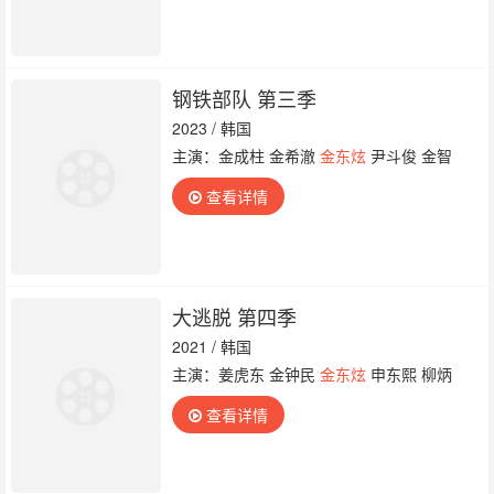
钢铁部队 第三季
2023 / 韩国
主演：金成柱 金希澈
金东炫
尹斗俊 金智
查看详情
大逃脱 第四季
2021 / 韩国
主演：姜虎东 金钟民
金东炫
申东熙 柳炳
查看详情