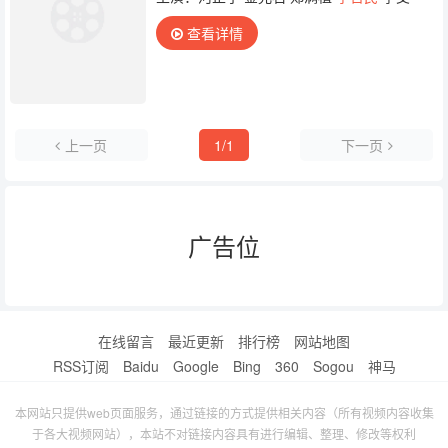
查看详情
上一页
1/1
下一页
广告位
在线留言
最近更新
排行榜
网站地图
RSS订阅
Baidu
Google
Bing
360
Sogou
神马
本网站只提供web页面服务，通过链接的方式提供相关内容（所有视频内容收集
于各大视频网站），本站不对链接内容具有进行编辑、整理、修改等权利