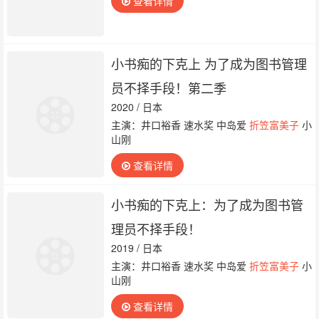
查看详情
小书痴的下克上 为了成为图书管理
员不择手段！第二季
2020 / 日本
主演：井口裕香 速水奖 中岛爱
折笠富美子
小
山刚
查看详情
小书痴的下克上：为了成为图书管
理员不择手段！
2019 / 日本
主演：井口裕香 速水奖 中岛爱
折笠富美子
小
山刚
查看详情