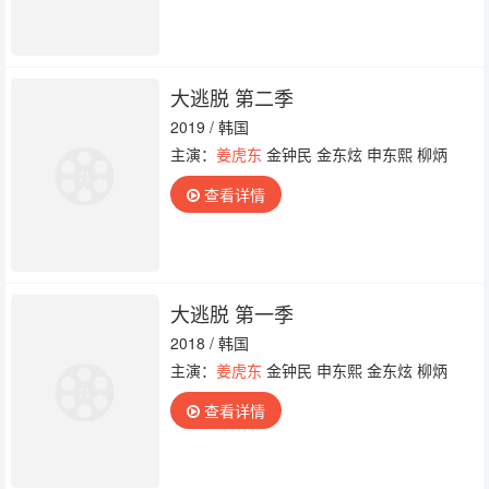
大逃脱 第二季
2019 / 韩国
主演：
姜虎东
金钟民 金东炫 申东熙 柳炳
查看详情
大逃脱 第一季
2018 / 韩国
主演：
姜虎东
金钟民 申东熙 金东炫 柳炳
查看详情