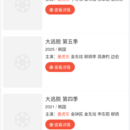
查看详情
大逃脱 第五季
2025 / 韩国
主演：
姜虎东
金东炫 柳炳宰 高庚杓 边伯
查看详情
大逃脱 第四季
2021 / 韩国
主演：
姜虎东
金钟民 金东炫 申东熙 柳炳
查看详情