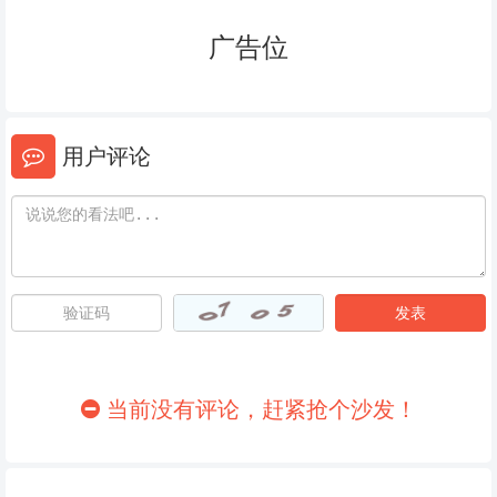
广告位
用户评论
当前没有评论，赶紧抢个沙发！