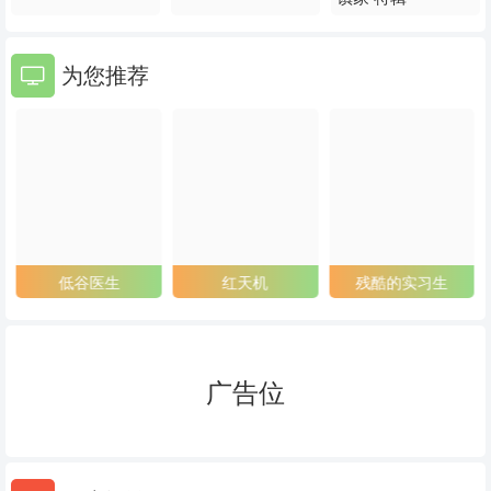
为您推荐
低谷医生
红天机
残酷的实习生
广告位