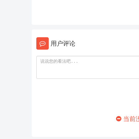
用户评论
当前