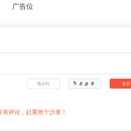
广告位
没有评论，赶紧抢个沙发！